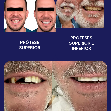
PROTESES
PRÓTESE
SUPERIOR E
SUPERIOR
INFERIOR