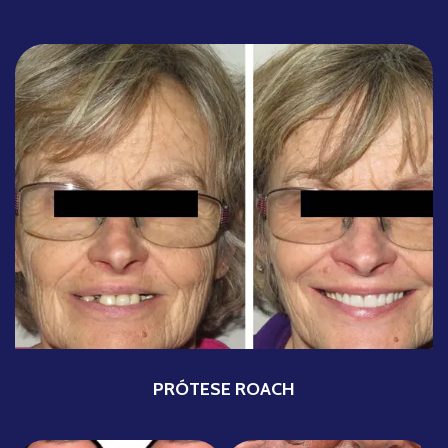
PRÓTESE ROACH