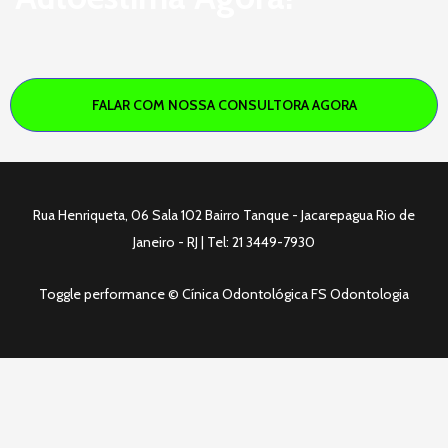
FALAR COM NOSSA CONSULTORA AGORA
Rua Henriqueta, 06 Sala 102 Bairro Tanque - Jacarepagua Rio de
Janeiro - RJ | Tel: 21 3449-7930
Toggle performance © Cínica Odontológica FS Odontologia