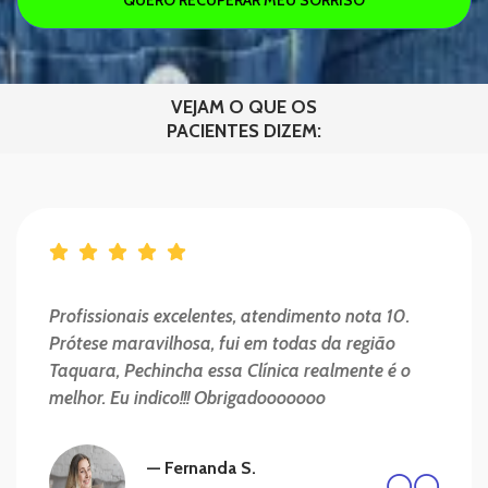
VEJAM O QUE OS
PACIENTES DIZEM:
Profissionais excelentes, atendimento nota 10.
Prótese maravilhosa, fui em todas da região
Taquara, Pechincha essa Clínica realmente é o
melhor. Eu indico!!! Obrigadooooooo
— Fernanda S.