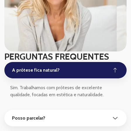
PERGUNTAS FREQUENTES
A prótese fica natural?
Sim. Trabalhamos com próteses de excelente
qualidade, focadas em estética e naturalidade.
Posso parcelar?