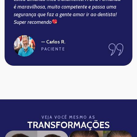
é maravilhosa, muito competente e passa uma
segurança que faz a gente amar ir ao dentista!
Super recomendo
— Carlos R.
PACIENTE
VEJA VOCÊ MESMO AS
TRANSFORMAÇÕES