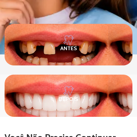
ANTES
DEPOIS