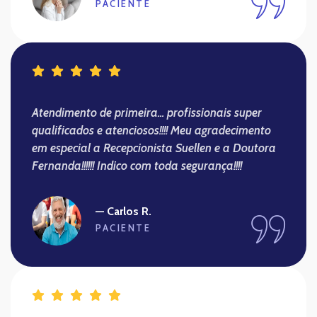
PACIENTE
Atendimento de primeira... profissionais super
qualificados e atenciosos!!!! Meu agradecimento
em especial a Recepcionista Suellen e a Doutora
Fernanda!!!!!! Indico com toda segurança!!!!
— Carlos R.
PACIENTE