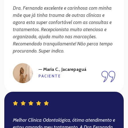
Dra. Fernanda excelente e carinhosa com minha
mãe que já tinha trauma de outras clínicas e
agora esta super confortável com as consultas e
tratamentos. Recepcionista muito atenciosa e
organizada, ajuda muito nas marcações.
Recomendado tranquilamente! Não perca tempo
procurando. Super indico.
— Maria C., Jacarepaguá
PACIENTE
Melhor Clínica Odontológica, ótimo atendimento e
estou amando meu tratamento. A Dra Fernanda